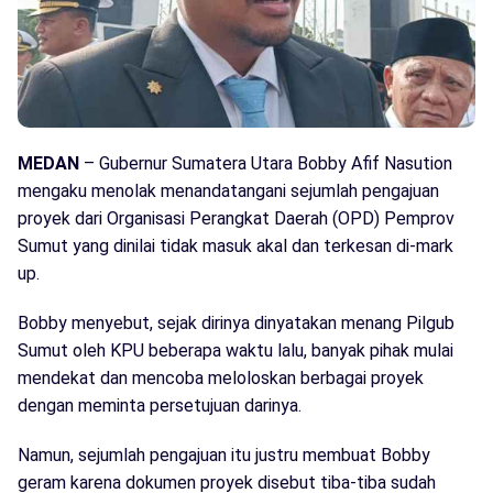
MEDAN
– Gubernur Sumatera Utara Bobby Afif Nasution
mengaku menolak menandatangani sejumlah pengajuan
proyek dari Organisasi Perangkat Daerah (OPD) Pemprov
Sumut yang dinilai tidak masuk akal dan terkesan di-mark
up.
Bobby menyebut, sejak dirinya dinyatakan menang Pilgub
Sumut oleh KPU beberapa waktu lalu, banyak pihak mulai
mendekat dan mencoba meloloskan berbagai proyek
dengan meminta persetujuan darinya.
Namun, sejumlah pengajuan itu justru membuat Bobby
geram karena dokumen proyek disebut tiba-tiba sudah