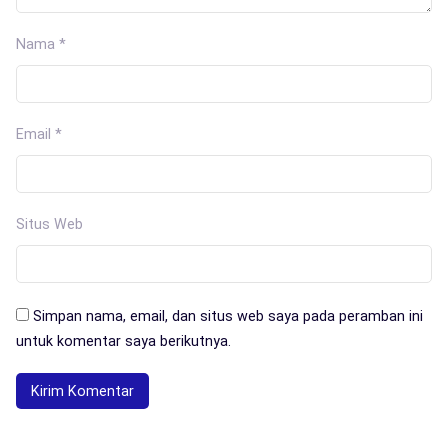
Nama
*
Email
*
Situs Web
Simpan nama, email, dan situs web saya pada peramban ini
untuk komentar saya berikutnya.