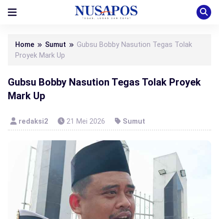
Home
Sumut
Gubsu Bobby Nasution Tegas Tolak
Proyek Mark Up
Gubsu Bobby Nasution Tegas Tolak Proyek
Mark Up
redaksi2
21 Mei 2026
Sumut