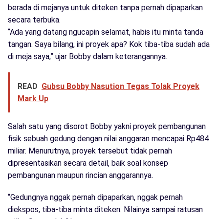
berada di mejanya untuk diteken tanpa pernah dipaparkan
secara terbuka.
“Ada yang datang ngucapin selamat, habis itu minta tanda
tangan. Saya bilang, ini proyek apa? Kok tiba-tiba sudah ada
di meja saya,” ujar Bobby dalam keterangannya.
READ
Gubsu Bobby Nasution Tegas Tolak Proyek
Mark Up
Salah satu yang disorot Bobby yakni proyek pembangunan
fisik sebuah gedung dengan nilai anggaran mencapai Rp484
miliar. Menurutnya, proyek tersebut tidak pernah
dipresentasikan secara detail, baik soal konsep
pembangunan maupun rincian anggarannya.
“Gedungnya nggak pernah dipaparkan, nggak pernah
diekspos, tiba-tiba minta diteken. Nilainya sampai ratusan