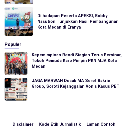
Di hadapan Peserta APEKSI, Bobby
Nasution Tunjukkan Hasil Pembangunan
Kota Medan di Eranya
Populer
Kepemimpinan Rendi Siagian Terus Bersinar,
Tokoh Pemuda Karo Pimpin PKN MJA Kota
Medan
JAGA MARWAH Desak MA Seret Bakrie
Group, Soroti Kejanggalan Vonis Kasus PET
Disclaimer
Kode Etik Jurnalistik
Laman Contoh