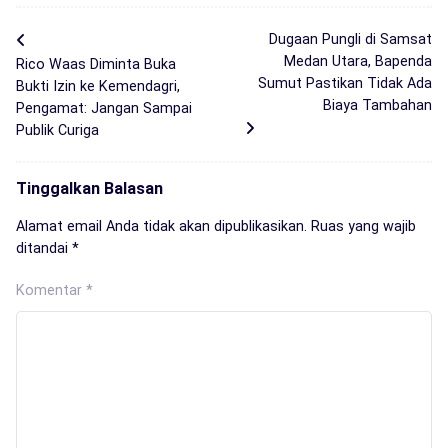
Dugaan Pungli di Samsat
Medan Utara, Bapenda
Rico Waas Diminta Buka
Sumut Pastikan Tidak Ada
Bukti Izin ke Kemendagri,
Biaya Tambahan
Pengamat: Jangan Sampai
Publik Curiga
Tinggalkan Balasan
Alamat email Anda tidak akan dipublikasikan.
Ruas yang wajib
ditandai
*
Komentar
*