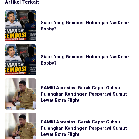
Artikel Terkait
Siapa Yang Gembosi Hubungan NasDem-
Bobby?
Siapa Yang Gembosi Hubungan NasDem-
Bobby?
GAMKI Apresiasi Gerak Cepat Gubsu
Pulangkan Kontingen Pesparawi Sumut
Lewat Extra Flight
GAMKI Apresiasi Gerak Cepat Gubsu
Pulangkan Kontingen Pesparawi Sumut
Lewat Extra Flight