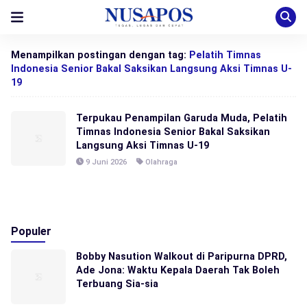
Menampilkan postingan dengan tag:
Pelatih Timnas
Indonesia Senior Bakal Saksikan Langsung Aksi Timnas U-
19
Terpukau Penampilan Garuda Muda, Pelatih
Timnas Indonesia Senior Bakal Saksikan
Langsung Aksi Timnas U-19
9 Juni 2026
Olahraga
Populer
Bobby Nasution Walkout di Paripurna DPRD,
Ade Jona: Waktu Kepala Daerah Tak Boleh
Terbuang Sia-sia