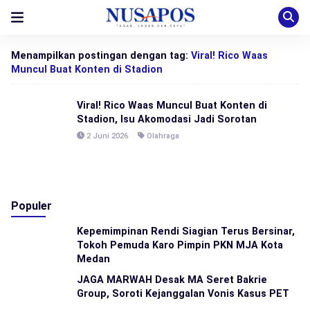
Menampilkan postingan dengan tag:
Viral! Rico Waas
Muncul Buat Konten di Stadion
Viral! Rico Waas Muncul Buat Konten di
Stadion, Isu Akomodasi Jadi Sorotan
2 Juni 2026
Olahraga
Populer
Kepemimpinan Rendi Siagian Terus Bersinar,
Tokoh Pemuda Karo Pimpin PKN MJA Kota
Medan
JAGA MARWAH Desak MA Seret Bakrie
Group, Soroti Kejanggalan Vonis Kasus PET