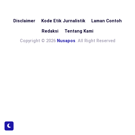
Disclaimer
Kode Etik Jurnalistik
Laman Contoh
Redaksi
Tentang Kami
Copyright © 2026
Nusapos
. All Right Reserved