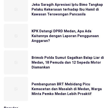
Jeka Saragih Apresiasi Iptu Bimo Tangkap
Pelaku Kekerasan terhadap Ibu Hamil di
Kawasan Terowongan Pancasila
KPK Datangi DPRD Medan, Apa Ada
Kaitannya dengan Laporan Penggunaan
Anggaran?
Brimob Polda Sumut Gagalkan Balap Liar di
Medan, 18 Pemuda dan 12 Sepeda Motor
Diamankan
Pembangunan BRT Mebidang Picu
Kemacetan dan Masalah di Medan, Warga
Minta Pemko Medan Lebih Proaktif