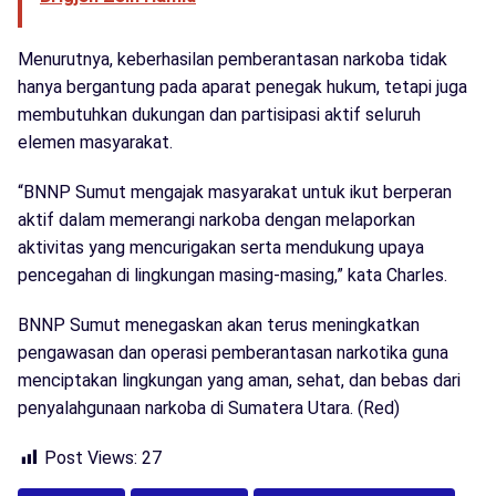
Menurutnya, keberhasilan pemberantasan narkoba tidak
hanya bergantung pada aparat penegak hukum, tetapi juga
membutuhkan dukungan dan partisipasi aktif seluruh
elemen masyarakat.
“BNNP Sumut mengajak masyarakat untuk ikut berperan
aktif dalam memerangi narkoba dengan melaporkan
aktivitas yang mencurigakan serta mendukung upaya
pencegahan di lingkungan masing-masing,” kata Charles.
BNNP Sumut menegaskan akan terus meningkatkan
pengawasan dan operasi pemberantasan narkotika guna
menciptakan lingkungan yang aman, sehat, dan bebas dari
penyalahgunaan narkoba di Sumatera Utara. (Red)
Post Views:
27