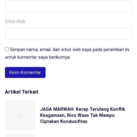
Situs Web
Simpan nama, email, dan situs web saya pada peramban ini
untuk komentar saya berikutnya.
Artikel Terkait
JAGA MARWAH: Kerap Terulang Konflik
Keagamaan, Rico Waas Tak Mampu
Ciptakan Kondusifitas