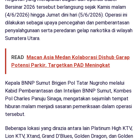
Bersinar 2026 tersebut berlangsung sejak Kamis malam
(4/6/2026) hingga Jumat dini hari (5/6/2026). Operasi ini
dilakukan sebagai upaya pencegahan dan pemberantasan
penyalahgunaan serta peredaran gelap narkotika di wilayah
Sumatera Utara.
READ
Macan Asia Medan Kolaborasi Dishub Garap
Potensi Parkir, Targetkan PAD Meningkat
Kepala BNNP Sumut Brigjen Pol Tatar Nugroho melalui
Kabid Pemberantasan dan Intelijen BNNP Sumut, Kombes
Pol Charles Panuju Sinaga, mengatakan sejumlah tempat
hiburan malam menjadi sasaran pemeriksaan dalam operasi
tersebut.
Beberapa lokasi yang dirazia antara lain Platinum High KTV,
Lion KTV, Xtand, Grand D’Blues, Golden Dragon, dan Golden