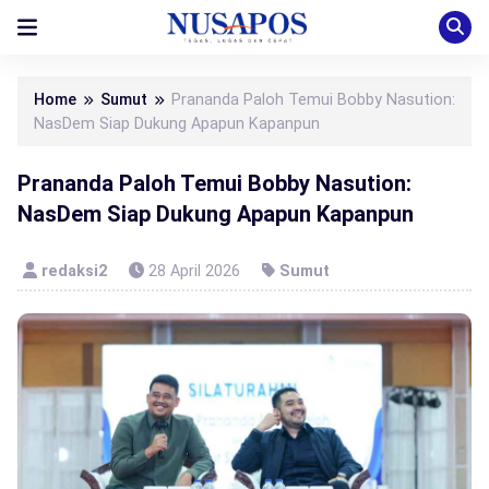
Home
Sumut
Prananda Paloh Temui Bobby Nasution:
NasDem Siap Dukung Apapun Kapanpun
Prananda Paloh Temui Bobby Nasution:
NasDem Siap Dukung Apapun Kapanpun
redaksi2
28 April 2026
Sumut