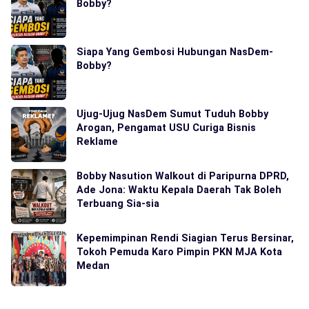
Bobby?
Siapa Yang Gembosi Hubungan NasDem-
Bobby?
Ujug-Ujug NasDem Sumut Tuduh Bobby
Arogan, Pengamat USU Curiga Bisnis
Reklame
Bobby Nasution Walkout di Paripurna DPRD,
Ade Jona: Waktu Kepala Daerah Tak Boleh
Terbuang Sia-sia
Kepemimpinan Rendi Siagian Terus Bersinar,
Tokoh Pemuda Karo Pimpin PKN MJA Kota
Medan