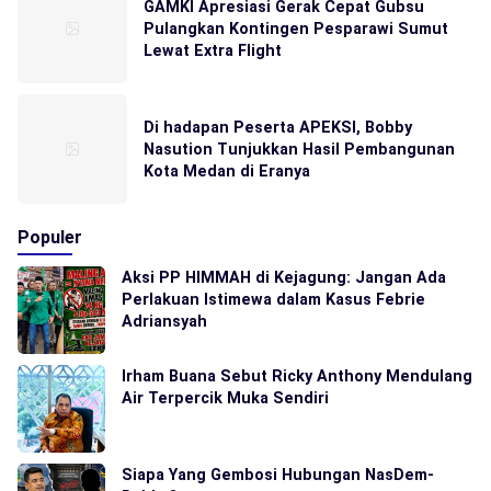
GAMKI Apresiasi Gerak Cepat Gubsu
Pulangkan Kontingen Pesparawi Sumut
Lewat Extra Flight
Di hadapan Peserta APEKSI, Bobby
Nasution Tunjukkan Hasil Pembangunan
Kota Medan di Eranya
Populer
Aksi PP HIMMAH di Kejagung: Jangan Ada
Perlakuan Istimewa dalam Kasus Febrie
Adriansyah
Irham Buana Sebut Ricky Anthony Mendulang
Air Terpercik Muka Sendiri
Siapa Yang Gembosi Hubungan NasDem-