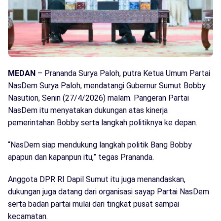
MEDAN
– Prananda Surya Paloh, putra Ketua Umum Partai
NasDem Surya Paloh, mendatangi Gubernur Sumut Bobby
Nasution, Senin (27/4/2026) malam. Pangeran Partai
NasDem itu menyatakan dukungan atas kinerja
pemerintahan Bobby serta langkah politiknya ke depan.
“NasDem siap mendukung langkah politik Bang Bobby
apapun dan kapanpun itu,” tegas Prananda.
Anggota DPR RI Dapil Sumut itu juga menandaskan,
dukungan juga datang dari organisasi sayap Partai NasDem
serta badan partai mulai dari tingkat pusat sampai
kecamatan.