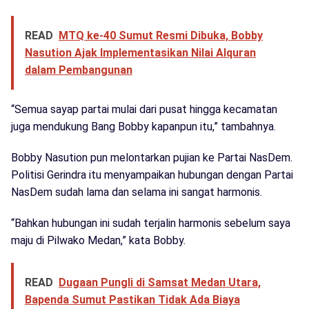
READ
MTQ ke-40 Sumut Resmi Dibuka, Bobby
Nasution Ajak Implementasikan Nilai Alquran
dalam Pembangunan
“Semua sayap partai mulai dari pusat hingga kecamatan
juga mendukung Bang Bobby kapanpun itu,” tambahnya.
Bobby Nasution pun melontarkan pujian ke Partai NasDem.
Politisi Gerindra itu menyampaikan hubungan dengan Partai
NasDem sudah lama dan selama ini sangat harmonis.
“Bahkan hubungan ini sudah terjalin harmonis sebelum saya
maju di Pilwako Medan,” kata Bobby.
READ
Dugaan Pungli di Samsat Medan Utara,
Bapenda Sumut Pastikan Tidak Ada Biaya