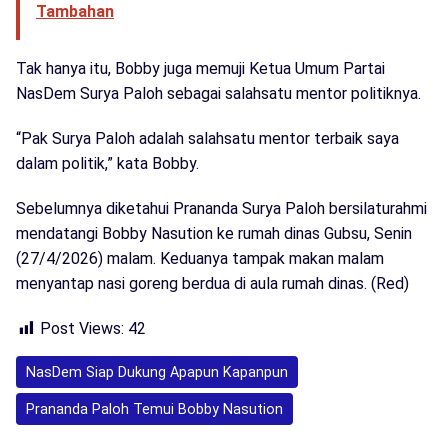
Tambahan
Tak hanya itu, Bobby juga memuji Ketua Umum Partai
NasDem Surya Paloh sebagai salahsatu mentor politiknya.
“Pak Surya Paloh adalah salahsatu mentor terbaik saya
dalam politik,” kata Bobby.
Sebelumnya diketahui Prananda Surya Paloh bersilaturahmi
mendatangi Bobby Nasution ke rumah dinas Gubsu, Senin
(27/4/2026) malam. Keduanya tampak makan malam
menyantap nasi goreng berdua di aula rumah dinas. (Red)
Post Views:
42
NasDem Siap Dukung Apapun Kapanpun
Prananda Paloh Temui Bobby Nasution