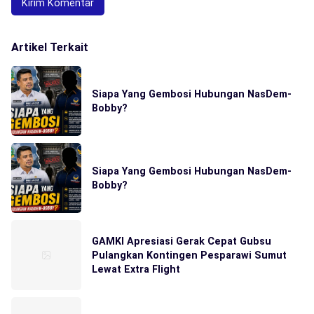
Artikel Terkait
Siapa Yang Gembosi Hubungan NasDem-
Bobby?
Siapa Yang Gembosi Hubungan NasDem-
Bobby?
GAMKI Apresiasi Gerak Cepat Gubsu
Pulangkan Kontingen Pesparawi Sumut
Lewat Extra Flight