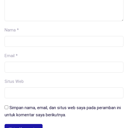
Nama
*
Email
*
Situs Web
Simpan nama, email, dan situs web saya pada peramban ini
untuk komentar saya berikutnya.