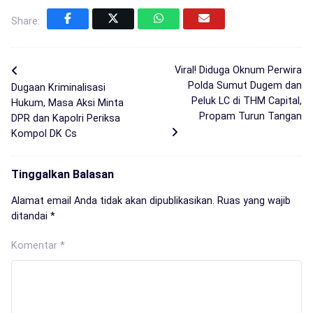
Share:
Viral! Diduga Oknum Perwira
Polda Sumut Dugem dan
Dugaan Kriminalisasi
Peluk LC di THM Capital,
Hukum, Masa Aksi Minta
Propam Turun Tangan
DPR dan Kapolri Periksa
Kompol DK Cs
Tinggalkan Balasan
Alamat email Anda tidak akan dipublikasikan.
Ruas yang wajib
ditandai
*
Komentar
*