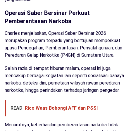
Operasi Saber Bersinar Perkuat
Pemberantasan Narkoba
Charles menjelaskan, Operasi Saber Bersinar 2026
merupakan program terpadu yang bertujuan memperkuat
upaya Pencegahan, Pemberantasan, Penyalahgunaan, dan
Peredaran Gelap Narkotika (P4GN) di Sumatera Utara.
Selain razia di tempat hiburan malam, operasi ini juga
mencakup berbagai kegiatan lain seperti sosialisasi bahaya
narkoba, deteksi dini, pemetaan wilayah rawan peredaran
narkotika, hingga penindakan terhadap jaringan pengedar.
READ
Rico Waas Bohongi AFF dan PSSI
Menurutnya, keberhasilan pemberantasan narkoba tidak