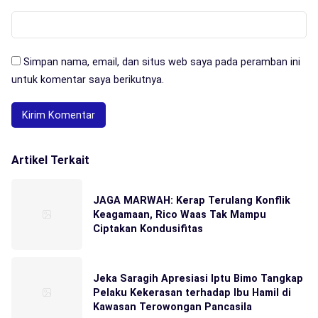
Simpan nama, email, dan situs web saya pada peramban ini
untuk komentar saya berikutnya.
Artikel Terkait
JAGA MARWAH: Kerap Terulang Konflik
Keagamaan, Rico Waas Tak Mampu
Ciptakan Kondusifitas
Jeka Saragih Apresiasi Iptu Bimo Tangkap
Pelaku Kekerasan terhadap Ibu Hamil di
Kawasan Terowongan Pancasila