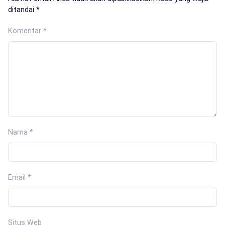
ditandai
*
Komentar
*
Nama
*
Email
*
Situs Web