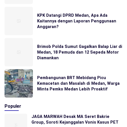
KPK Datangi DPRD Medan, Apa Ada
Kaitannya dengan Laporan Penggunaan
Anggaran?
Brimob Polda Sumut Gagalkan Balap Liar di
Medan, 18 Pemuda dan 12 Sepeda Motor
Diamankan
Pembangunan BRT Mebidang Picu
Kemacetan dan Masalah di Medan, Warga
Minta Pemko Medan Lebih Proaktif
Populer
JAGA MARWAH Desak MA Seret Bakrie
Group, Soroti Kejanggalan Vonis Kasus PET