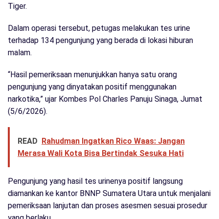
Tiger.
Dalam operasi tersebut, petugas melakukan tes urine
terhadap 134 pengunjung yang berada di lokasi hiburan
malam.
“Hasil pemeriksaan menunjukkan hanya satu orang
pengunjung yang dinyatakan positif menggunakan
narkotika,” ujar Kombes Pol Charles Panuju Sinaga, Jumat
(5/6/2026).
READ
Rahudman Ingatkan Rico Waas: Jangan
Merasa Wali Kota Bisa Bertindak Sesuka Hati
Pengunjung yang hasil tes urinenya positif langsung
diamankan ke kantor BNNP Sumatera Utara untuk menjalani
pemeriksaan lanjutan dan proses asesmen sesuai prosedur
yang berlaku.