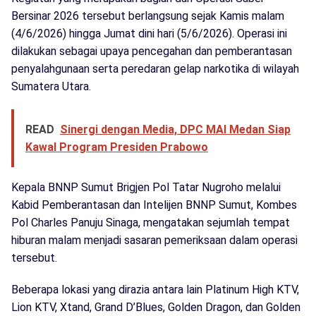
Bersinar 2026 tersebut berlangsung sejak Kamis malam
(4/6/2026) hingga Jumat dini hari (5/6/2026). Operasi ini
dilakukan sebagai upaya pencegahan dan pemberantasan
penyalahgunaan serta peredaran gelap narkotika di wilayah
Sumatera Utara.
READ
Sinergi dengan Media, DPC MAI Medan Siap
Kawal Program Presiden Prabowo
Kepala BNNP Sumut Brigjen Pol Tatar Nugroho melalui
Kabid Pemberantasan dan Intelijen BNNP Sumut, Kombes
Pol Charles Panuju Sinaga, mengatakan sejumlah tempat
hiburan malam menjadi sasaran pemeriksaan dalam operasi
tersebut.
Beberapa lokasi yang dirazia antara lain Platinum High KTV,
Lion KTV, Xtand, Grand D’Blues, Golden Dragon, dan Golden