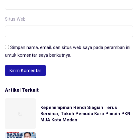
Situs Web
Simpan nama, email, dan situs web saya pada peramban ini
untuk komentar saya berikutnya.
Artikel Terkait
Kepemimpinan Rendi Siagian Terus
Bersinar, Tokoh Pemuda Karo Pimpin PKN
MJA Kota Medan