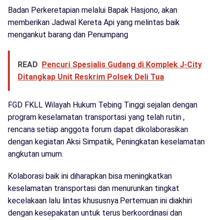
Badan Perkeretapian melalui Bapak Hasjono, akan
memberikan Jadwal Kereta Api yang melintas baik
mengankut barang dan Penumpang
READ
Pencuri Spesialis Gudang di Komplek J-City
Ditangkap Unit Reskrim Polsek Deli Tua
FGD FKLL Wilayah Hukum Tebing Tinggi sejalan dengan
program keselamatan transportasi yang telah rutin ,
rencana setiap anggota forum dapat dikolaborasikan
dengan kegiatan Aksi Simpatik, Peningkatan keselamatan
angkutan umum.
Kolaborasi baik ini diharapkan bisa meningkatkan
keselamatan transportasi dan menurunkan tingkat
kecelakaan lalu lintas khususnya.Pertemuan ini diakhiri
dengan kesepakatan untuk terus berkoordinasi dan