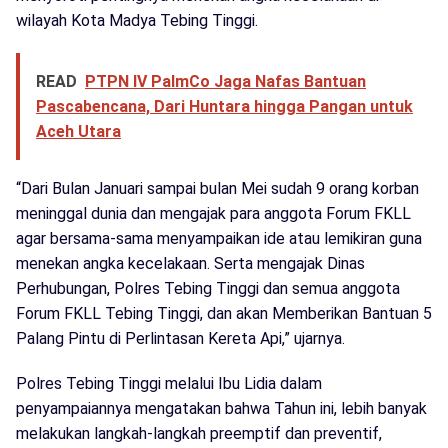
wilayah Kota Madya Tebing Tinggi.
READ
PTPN IV PalmCo Jaga Nafas Bantuan
Pascabencana, Dari Huntara hingga Pangan untuk
Aceh Utara
“Dari Bulan Januari sampai bulan Mei sudah 9 orang korban
meninggal dunia dan mengajak para anggota Forum FKLL
agar bersama-sama menyampaikan ide atau lemikiran guna
menekan angka kecelakaan. Serta mengajak Dinas
Perhubungan, Polres Tebing Tinggi dan semua anggota
Forum FKLL Tebing Tinggi, dan akan Memberikan Bantuan 5
Palang Pintu di Perlintasan Kereta Api,” ujarnya.
Polres Tebing Tinggi melalui Ibu Lidia dalam
penyampaiannya mengatakan bahwa Tahun ini, lebih banyak
melakukan langkah-langkah preemptif dan preventif,