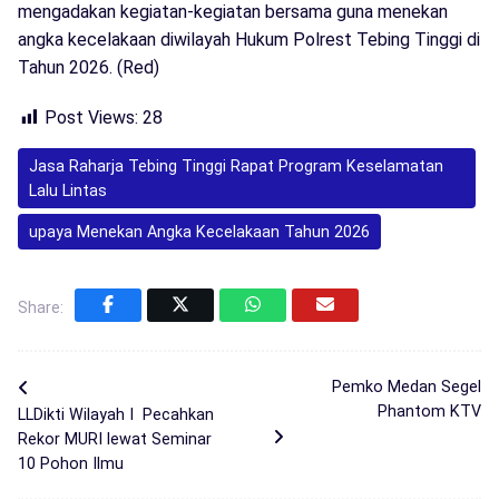
mengadakan kegiatan-kegiatan bersama guna menekan
angka kecelakaan diwilayah Hukum Polrest Tebing Tinggi di
Tahun 2026. (Red)
Post Views:
28
Jasa Raharja Tebing Tinggi Rapat Program Keselamatan
Lalu Lintas
upaya Menekan Angka Kecelakaan Tahun 2026
Share:
Pemko Medan Segel
Phantom KTV
LLDikti Wilayah I Pecahkan
Rekor MURI lewat Seminar
10 Pohon Ilmu