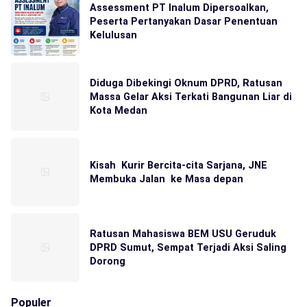
Assessment PT Inalum Dipersoalkan,
Peserta Pertanyakan Dasar Penentuan
Kelulusan
Diduga Dibekingi Oknum DPRD, Ratusan
Massa Gelar Aksi Terkati Bangunan Liar di
Kota Medan
Kisah Kurir Bercita-cita Sarjana, JNE
Membuka Jalan ke Masa depan
Ratusan Mahasiswa BEM USU Geruduk
DPRD Sumut, Sempat Terjadi Aksi Saling
Dorong
Populer