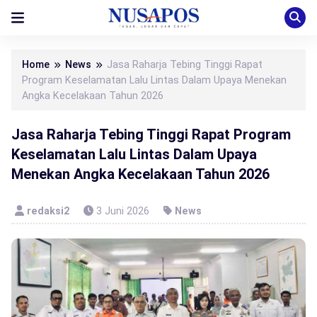
Home
News
Jasa Raharja Tebing Tinggi Rapat
Program Keselamatan Lalu Lintas Dalam Upaya Menekan
Angka Kecelakaan Tahun 2026
Jasa Raharja Tebing Tinggi Rapat Program
Keselamatan Lalu Lintas Dalam Upaya
Menekan Angka Kecelakaan Tahun 2026
redaksi2
3 Juni 2026
News