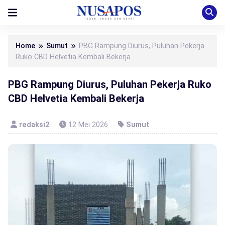
Home
Sumut
PBG Rampung Diurus, Puluhan Pekerja
Ruko CBD Helvetia Kembali Bekerja
PBG Rampung Diurus, Puluhan Pekerja Ruko
CBD Helvetia Kembali Bekerja
redaksi2
12 Mei 2026
Sumut