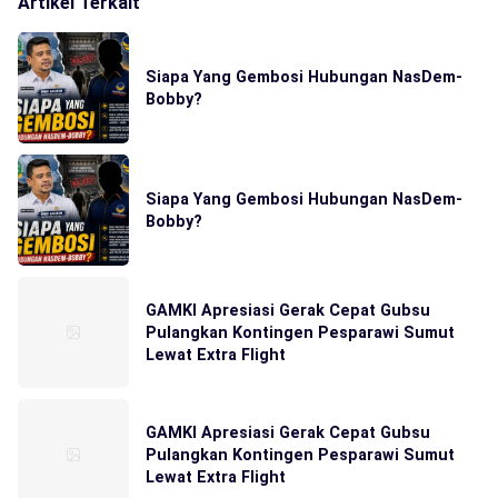
Artikel Terkait
Siapa Yang Gembosi Hubungan NasDem-
Bobby?
Siapa Yang Gembosi Hubungan NasDem-
Bobby?
GAMKI Apresiasi Gerak Cepat Gubsu
Pulangkan Kontingen Pesparawi Sumut
Lewat Extra Flight
GAMKI Apresiasi Gerak Cepat Gubsu
Pulangkan Kontingen Pesparawi Sumut
Lewat Extra Flight