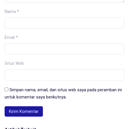
Nama
*
Email
*
Situs Web
Simpan nama, email, dan situs web saya pada peramban ini
untuk komentar saya berikutnya.