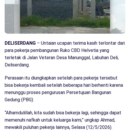
DELISERDANG
– Untaian ucapan terima kasih terlontar dari
para pekerja pembangunan Ruko CBD Helvetia yang
terletak di Jalan Veteran Desa Manunggal, Labuhan Deli,
Deliserdang.
Perasaan itu diungkapkan setelah para pekerja tersebut
bisa bekerja kembali setelah beberapa hari berhenti karena
menunggu proses pengurusan Persetujuan Bangunan
Gedung (PBG).
“Alhamdulillah, kita sudah bisa bekerja lagi, sehingga dapat
memenuhi nafkah untuk keluarga kami,” ungkap Ahmad,
mewakili puluhan pekerja lainnya, Selasa (12/5/2026).