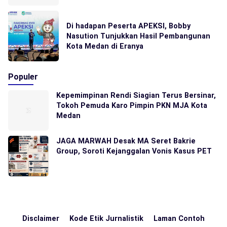
Di hadapan Peserta APEKSI, Bobby
Nasution Tunjukkan Hasil Pembangunan
Kota Medan di Eranya
Populer
Kepemimpinan Rendi Siagian Terus Bersinar,
Tokoh Pemuda Karo Pimpin PKN MJA Kota
Medan
JAGA MARWAH Desak MA Seret Bakrie
Group, Soroti Kejanggalan Vonis Kasus PET
Disclaimer
Kode Etik Jurnalistik
Laman Contoh