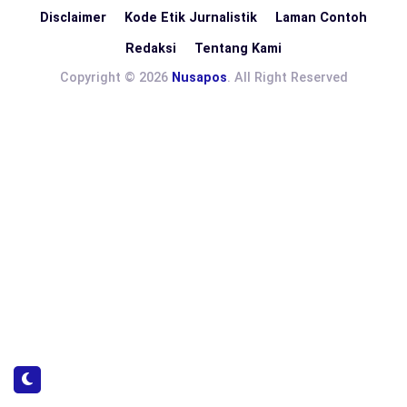
Disclaimer
Kode Etik Jurnalistik
Laman Contoh
Redaksi
Tentang Kami
Copyright © 2026
Nusapos
. All Right Reserved