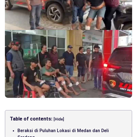
Table of contents:
[Hide]
Beraksi di Puluhan Lokasi di Medan dan Deli