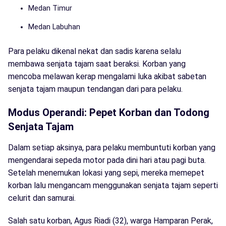
Medan Timur
Medan Labuhan
Para pelaku dikenal nekat dan sadis karena selalu
membawa senjata tajam saat beraksi. Korban yang
mencoba melawan kerap mengalami luka akibat sabetan
senjata tajam maupun tendangan dari para pelaku.
Modus Operandi: Pepet Korban dan Todong
Senjata Tajam
Dalam setiap aksinya, para pelaku membuntuti korban yang
mengendarai sepeda motor pada dini hari atau pagi buta.
Setelah menemukan lokasi yang sepi, mereka memepet
korban lalu mengancam menggunakan senjata tajam seperti
celurit dan samurai.
Salah satu korban, Agus Riadi (32), warga Hamparan Perak,