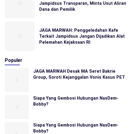
Jampidsus Transparan, Minta Usut Aliran
Dana dan Pemilik
JAGA MARWAH: Penggeledahan Kafe
Terkait Jampidsus Jangan Dijadikan Alat
Pelemahan Kejaksaan RI
Populer
JAGA MARWAH Desak MA Seret Bakrie
Group, Soroti Kejanggalan Vonis Kasus PET
Siapa Yang Gembosi Hubungan NasDem-
Bobby?
Siapa Yang Gembosi Hubungan NasDem-
Bobby?