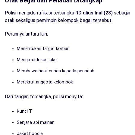
Otak Begal dan Penadah Ditangkap
Polisi mengidentifikasi tersangka
RD alias Inal (28)
sebagai
otak sekaligus pemimpin kelompok begal tersebut.
Perannya antara lain:
Menentukan target korban
Mengatur lokasi aksi
Membawa hasil curian kepada penadah
Merekrut anggota kelompok
Dari tangan tersangka, polisi menyita:
Kunci T
Senjata api mainan
Jaket hoodie