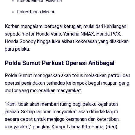
Polsek Medan Helvetia
Polrestabes Medan
Korban mengalami berbagai kerugian, mulai dari kehilangan
sepeda motor Honda Vario, Yamaha NMAX, Honda PCX,
Honda Scoopy hingga luka akibat kekerasan yang dilakukan
para pelaku.
Polda Sumut Perkuat Operasi Antibegal
Polda Sumut menegaskan akan terus melakukan patroli dan
operasi penindakan terhadap kelompok begal maupun geng
motor yang meresahkan masyarakat.
“Kami tidak akan memberi ruang bagi pelaku kejahatan
jalanan. Setiap laporan masyarakat akan ditindaklanjuti
secara cepat untuk menjaga keamanan dan ketertiban
masyarakat,” pungkas Kompol Jama Kita Purba. (Red)