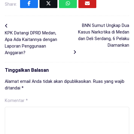
Share:
BNN Sumut Ungkap Dua
Kasus Narkotika di Medan
KPK Datangi DPRD Medan,
dan Deli Serdang, 6 Pelaku
Apa Ada Kaitannya dengan
Diamankan
Laporan Penggunaan
Anggaran?
Tinggalkan Balasan
Alamat email Anda tidak akan dipublikasikan.
Ruas yang wajib
ditandai
*
Komentar
*