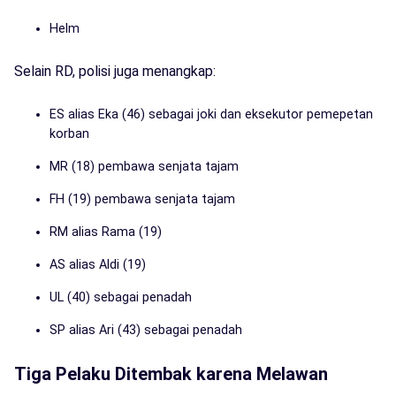
Helm
Selain RD, polisi juga menangkap:
ES alias Eka (46) sebagai joki dan eksekutor pemepetan
korban
MR (18) pembawa senjata tajam
FH (19) pembawa senjata tajam
RM alias Rama (19)
AS alias Aldi (19)
UL (40) sebagai penadah
SP alias Ari (43) sebagai penadah
Tiga Pelaku Ditembak karena Melawan