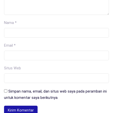
Nama
*
Email
*
Situs Web
Simpan nama, email, dan situs web saya pada peramban ini
untuk komentar saya berikutnya.