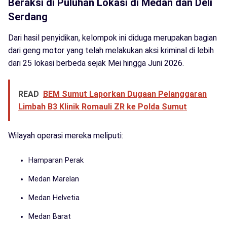
Beraksi di Puluhan Lokasi di Medan dan Deli
Serdang
Dari hasil penyidikan, kelompok ini diduga merupakan bagian
dari geng motor yang telah melakukan aksi kriminal di lebih
dari 25 lokasi berbeda sejak Mei hingga Juni 2026.
READ
BEM Sumut Laporkan Dugaan Pelanggaran
Limbah B3 Klinik Romauli ZR ke Polda Sumut
Wilayah operasi mereka meliputi:
Hamparan Perak
Medan Marelan
Medan Helvetia
Medan Barat