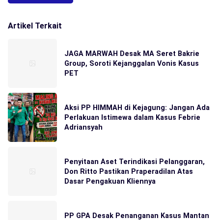
Artikel Terkait
JAGA MARWAH Desak MA Seret Bakrie
Group, Soroti Kejanggalan Vonis Kasus
PET
Aksi PP HIMMAH di Kejagung: Jangan Ada
Perlakuan Istimewa dalam Kasus Febrie
Adriansyah
Penyitaan Aset Terindikasi Pelanggaran,
Don Ritto Pastikan Praperadilan Atas
Dasar Pengakuan Kliennya
PP GPA Desak Penanganan Kasus Mantan