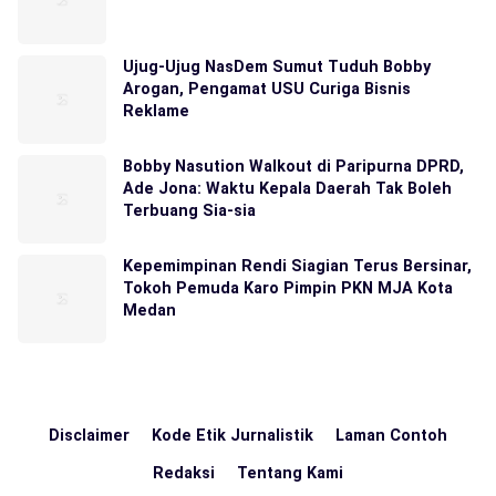
Ujug-Ujug NasDem Sumut Tuduh Bobby
Arogan, Pengamat USU Curiga Bisnis
Reklame
Bobby Nasution Walkout di Paripurna DPRD,
Ade Jona: Waktu Kepala Daerah Tak Boleh
Terbuang Sia-sia
Kepemimpinan Rendi Siagian Terus Bersinar,
Tokoh Pemuda Karo Pimpin PKN MJA Kota
Medan
Disclaimer
Kode Etik Jurnalistik
Laman Contoh
Redaksi
Tentang Kami