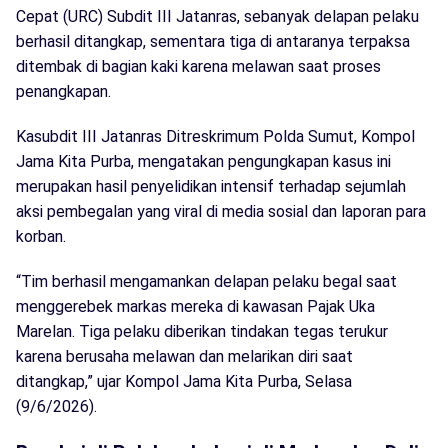
Cepat (URC) Subdit III Jatanras, sebanyak delapan pelaku
berhasil ditangkap, sementara tiga di antaranya terpaksa
ditembak di bagian kaki karena melawan saat proses
penangkapan.
Kasubdit III Jatanras Ditreskrimum Polda Sumut, Kompol
Jama Kita Purba, mengatakan pengungkapan kasus ini
merupakan hasil penyelidikan intensif terhadap sejumlah
aksi pembegalan yang viral di media sosial dan laporan para
korban.
“Tim berhasil mengamankan delapan pelaku begal saat
menggerebek markas mereka di kawasan Pajak Uka
Marelan. Tiga pelaku diberikan tindakan tegas terukur
karena berusaha melawan dan melarikan diri saat
ditangkap,” ujar Kompol Jama Kita Purba, Selasa
(9/6/2026).