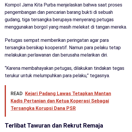
Kompol Jama Kita Purba menjelaskan bahwa saat proses
pengembangan dan pencarian barang bukti di sebuah
gudang, tiga tersangka berupaya menyerang petugas
menggunakan borgol yang masih melekat di tangan mereka.
Petugas sempat memberikan peringatan agar para
tersangka bersikap kooperatif. Namun para pelaku tetap
melakukan perlawanan dan berusaha melarikan diri.
“Karena membahayakan petugas, dilakukan tindakan tegas
terukur untuk melumpuhkan para pelaku,” tegasnya.
READ
Kejari Padang Lawas Tetapkan Mantan
Kadis Pertanian dan Ketua Koperasi Sebagai
Tersangka Korupsi Dana PSR
Terlibat Tawuran dan Rekrut Remaja