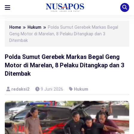
Home
Hukum
Polda Sumut Gerebek Markas Begal
Geng Motor di Marelan, 8 Pelaku Ditangkap dan 3
Ditembak
Polda Sumut Gerebek Markas Begal Geng
Motor di Marelan, 8 Pelaku Ditangkap dan 3
Ditembak
redaksi2
9 Juni 2026
Hukum