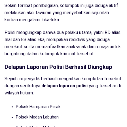
Selain terlibat pembegalan, kelompok ini juga diduga aktif
melakukan aksi tawuran yang menyebabkan sejumlah
korban mengalami luka-luka.
Polisi mengungkap bahwa dua pelaku utama, yakni RD alias
Inal dan ES alias Eka, merupakan residivis yang diduga
merekrut serta memanfaatkan anak-anak dan remaja untuk
bergabung dalam kelompok kriminal tersebut.
Delapan Laporan Polisi Berhasil Diungkap
Sejauh ini penyidik berhasil mengaitkan komplotan tersebut
dengan sedikitnya
delapan laporan polisi
yang tersebar di
wilayah hukum:
Polsek Hamparan Perak
Polsek Medan Labuhan