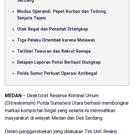
Serdang
Modus Operandi: Pepet Korban dan Todong
Senjata Tajam
Otak Begal dan Penadah Ditangkap
Tiga Pelaku Ditembak karena Melawan
Terlibat Tawuran dan Rekrut Remaja
Delapan Laporan Polisi Berhasil Diungkap
Polda Sumut Perkuat Operasi Antibegal
MEDAN
– Direktorat Reserse Kriminal Umum
(Ditreskrimum) Polda Sumatera Utara berhasil membongkar
markas komplotan begal yang selama ini meresahkan
masyarakat di wilayah Medan dan Deli Serdang.
Dalam penggerebekan yang dilakukan Tim Unit Reaksi