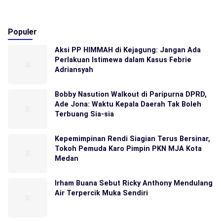
Populer
Aksi PP HIMMAH di Kejagung: Jangan Ada
Perlakuan Istimewa dalam Kasus Febrie
Adriansyah
Bobby Nasution Walkout di Paripurna DPRD,
Ade Jona: Waktu Kepala Daerah Tak Boleh
Terbuang Sia-sia
Kepemimpinan Rendi Siagian Terus Bersinar,
Tokoh Pemuda Karo Pimpin PKN MJA Kota
Medan
Irham Buana Sebut Ricky Anthony Mendulang
Air Terpercik Muka Sendiri