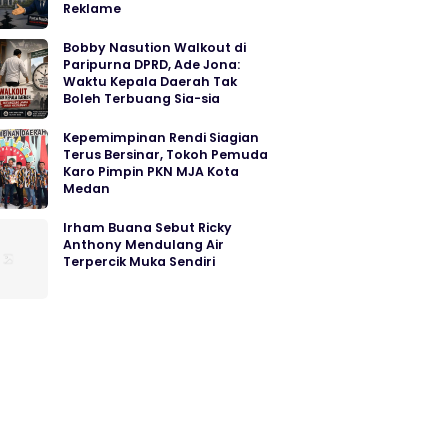
Reklame
Bobby Nasution Walkout di
Paripurna DPRD, Ade Jona:
Waktu Kepala Daerah Tak
Boleh Terbuang Sia-sia
Kepemimpinan Rendi Siagian
Terus Bersinar, Tokoh Pemuda
Karo Pimpin PKN MJA Kota
Medan
Irham Buana Sebut Ricky
Anthony Mendulang Air
Terpercik Muka Sendiri