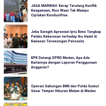
JAGA MARWAH: Kerap Terulang Konflik
Keagamaan, Rico Waas Tak Mampu
Ciptakan Kondusifitas
Jeka Saragih Apresiasi Iptu Bimo Tangkap
Pelaku Kekerasan terhadap Ibu Hamil di
Kawasan Terowongan Pancasila
KPK Datangi DPRD Medan, Apa Ada
Kaitannya dengan Laporan Penggunaan
Anggaran?
Operasi Gabungan BNN dan Polda Sumut
Sasar Tempat Hiburan Malam di Medan