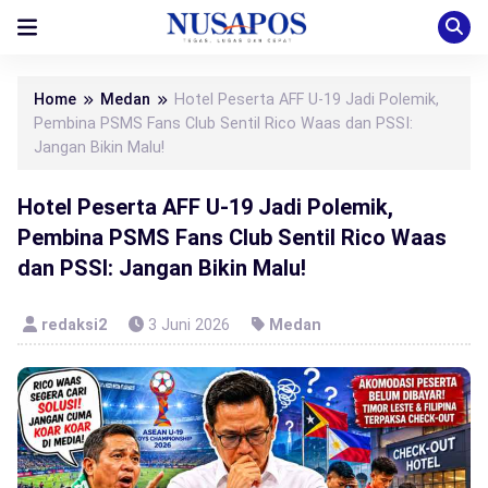
Home
Medan
Hotel Peserta AFF U-19 Jadi Polemik,
Pembina PSMS Fans Club Sentil Rico Waas dan PSSI:
Jangan Bikin Malu!
Hotel Peserta AFF U-19 Jadi Polemik,
Pembina PSMS Fans Club Sentil Rico Waas
dan PSSI: Jangan Bikin Malu!
redaksi2
3 Juni 2026
Medan