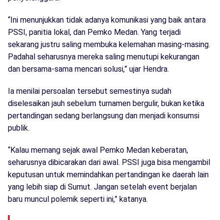
“Ini menunjukkan tidak adanya komunikasi yang baik antara
PSSI, panitia lokal, dan Pemko Medan. Yang terjadi
sekarang justru saling membuka kelemahan masing-masing.
Padahal seharusnya mereka saling menutupi kekurangan
dan bersama-sama mencari solusi,” ujar Hendra.
Ia menilai persoalan tersebut semestinya sudah
diselesaikan jauh sebelum turnamen bergulir, bukan ketika
pertandingan sedang berlangsung dan menjadi konsumsi
publik.
“Kalau memang sejak awal Pemko Medan keberatan,
seharusnya dibicarakan dari awal. PSSI juga bisa mengambil
keputusan untuk memindahkan pertandingan ke daerah lain
yang lebih siap di Sumut. Jangan setelah event berjalan
baru muncul polemik seperti ini,” katanya.