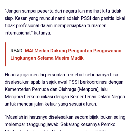
“Jangan sampai peserta dari negara lain melihat kita tidak
siap. Kesan yang muncul nanti adalah PSSI dan panitia lokal
tidak profesional dalam mempersiapkan turnamen
internasional,” katanya.
READ
MAI Medan Dukung Penguatan Pengawasan
Lingkungan Selama Musim Mudik
Hendra juga menilai persoalan tersebut sebenarnya bisa
diselesaikan apabila sejak awal PSSI berkoordinasi dengan
Kementerian Pemuda dan Olahraga (Menpora), lalu
Menpora berkomunikasi dengan Kementerian Dalam Negeri
untuk mencari jalan keluar yang sesuai aturan.
“Masalah ini harusnya diselesaikan secara bijak, bukan saling
melempar tanggung jawab. Sekarang kesannya Pemko