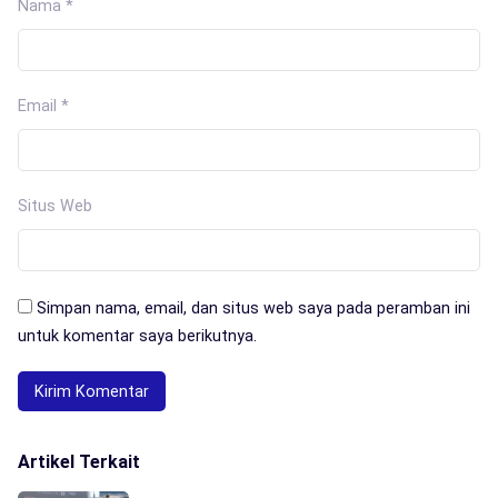
Nama
*
Email
*
Situs Web
Simpan nama, email, dan situs web saya pada peramban ini
untuk komentar saya berikutnya.
Artikel Terkait