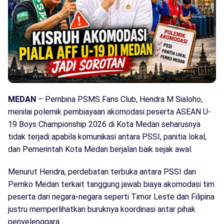
MEDAN
– Pembina PSMS Fans Club, Hendra M Sialoho,
menilai polemik pembiayaan akomodasi peserta ASEAN U-
19 Boys Championship 2026 di Kota Medan seharusnya
tidak terjadi apabila komunikasi antara PSSI, panitia lokal,
dan Pemerintah Kota Medan berjalan baik sejak awal.
Menurut Hendra, perdebatan terbuka antara PSSI dan
Pemko Medan terkait tanggung jawab biaya akomodasi tim
peserta dari negara-negara seperti Timor Leste dan Filipina
justru memperlihatkan buruknya koordinasi antar pihak
penyelenggara.