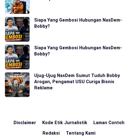
Siapa Yang Gembosi Hubungan NasDem-
Bobby?
Siapa Yang Gembosi Hubungan NasDem-
Bobby?
Ujug-Ujug NasDem Sumut Tuduh Bobby
Arogan, Pengamat USU Curiga Bisnis
Reklame
Disclaimer
Kode Etik Jurnalistik
Laman Contoh
Redaksi
Tentang Kami