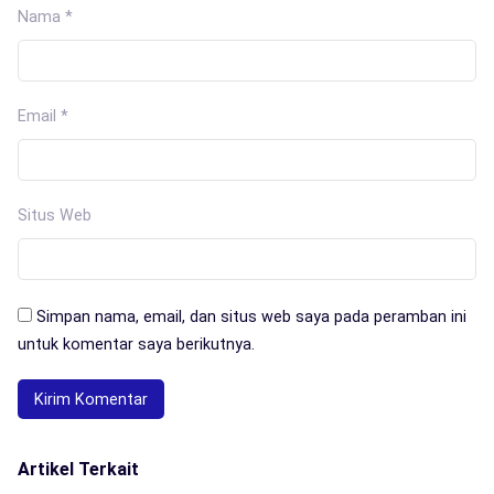
Nama
*
Email
*
Situs Web
Simpan nama, email, dan situs web saya pada peramban ini
untuk komentar saya berikutnya.
Artikel Terkait