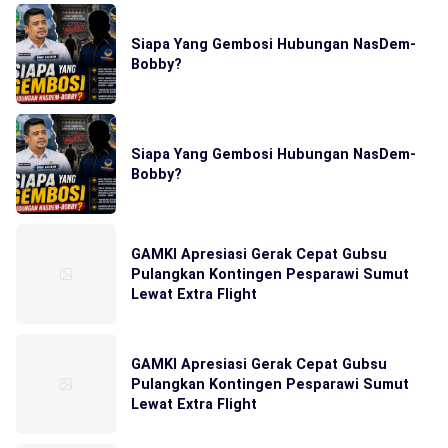
Siapa Yang Gembosi Hubungan NasDem-
Bobby?
Siapa Yang Gembosi Hubungan NasDem-
Bobby?
GAMKI Apresiasi Gerak Cepat Gubsu
Pulangkan Kontingen Pesparawi Sumut
Lewat Extra Flight
GAMKI Apresiasi Gerak Cepat Gubsu
Pulangkan Kontingen Pesparawi Sumut
Lewat Extra Flight