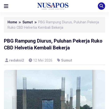
Home
Sumut
PBG Rampung Diurus, Puluhan Pekerja
Ruko CBD Helvetia Kembali Bekerja
PBG Rampung Diurus, Puluhan Pekerja Ruko
CBD Helvetia Kembali Bekerja
redaksi2
12 Mei 2026
Sumut