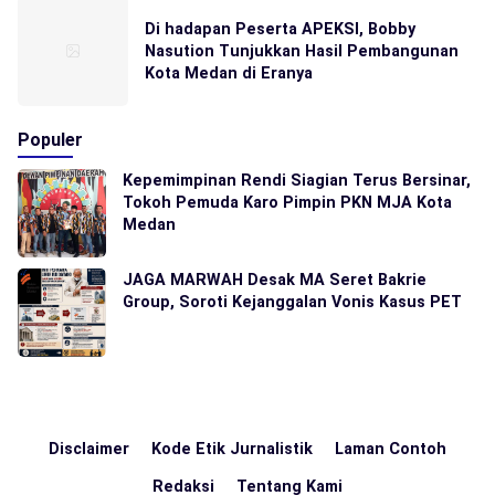
Di hadapan Peserta APEKSI, Bobby
Nasution Tunjukkan Hasil Pembangunan
Kota Medan di Eranya
Populer
Kepemimpinan Rendi Siagian Terus Bersinar,
Tokoh Pemuda Karo Pimpin PKN MJA Kota
Medan
JAGA MARWAH Desak MA Seret Bakrie
Group, Soroti Kejanggalan Vonis Kasus PET
Disclaimer
Kode Etik Jurnalistik
Laman Contoh
Redaksi
Tentang Kami